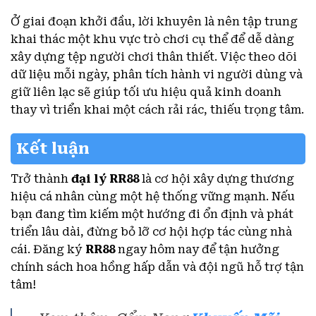
Ở giai đoạn khởi đầu, lời khuyên là nên tập trung
khai thác một khu vực trò chơi cụ thể để dễ dàng
xây dựng tệp người chơi thân thiết. Việc theo dõi
dữ liệu mỗi ngày, phân tích hành vi người dùng và
giữ liên lạc sẽ giúp tối ưu hiệu quả kinh doanh
thay vì triển khai một cách rải rác, thiếu trọng tâm.
Kết luận
Trở thành
đại lý RR88
là cơ hội xây dựng thương
hiệu cá nhân cùng một hệ thống vững mạnh. Nếu
bạn đang tìm kiếm một hướng đi ổn định và phát
triển lâu dài, đừng bỏ lỡ cơ hội hợp tác cùng nhà
cái. Đăng ký
RR88
ngay hôm nay để tận hưởng
chính sách hoa hồng hấp dẫn và đội ngũ hỗ trợ tận
tâm!