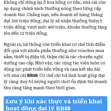
Không chỉ dừng lại ở hoa hồng cơ bản, nhà cái còn
áp dụng chính sách thưởng nóng theo từng cấp
doanh thu. Chẳng hạn, nếu doanh số hàng tháng
đạt 200 triệu đồng, đại lý sẽ nhận thưởng thêm 5
triệu đồng; vượt mức 400 triệu, khoản thưởng tăng
lên đến 12 triệu đồng.
Ngoài ra, hệ thống còn triển khai cơ chế tích điểm
đổi quà với nhiều phần thưởng như voucher mua
sắm, thiết bị điện tử, thậm chí là các chuyến nghỉ
dưỡng cao cấp. Nhờ vậy, các cộng tác viên luôn có
động lực phát triển bền vững và cam kết lâu dài
với nhà cái
RR88
. Cơ chế chi trả linh hoạt giúp đại
lý càng duy trì lượng người chơi ổn định thì doanh
thu càng tăng mạnh theo thời gian.
Lưu ý khi xác thực và triển khai
hoạt động đại lý RR88