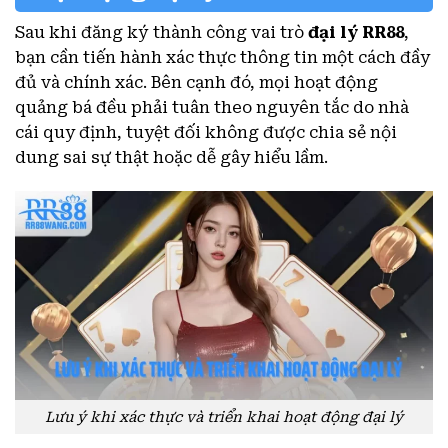
Sau khi đăng ký thành công vai trò
đại lý RR88
,
bạn cần tiến hành xác thực thông tin một cách đầy
đủ và chính xác. Bên cạnh đó, mọi hoạt động
quảng bá đều phải tuân theo nguyên tắc do nhà
cái quy định, tuyệt đối không được chia sẻ nội
dung sai sự thật hoặc dễ gây hiểu lầm.
Lưu ý khi xác thực và triển khai hoạt động đại lý