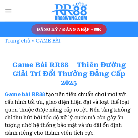
Skip
to
content
ĐĂNG KÝ / ĐĂNG NHẬP +88K
Trang chủ
»
GAME BÀI
Game Bài RR88 – Thiên Đường
Giải Trí Đổi Thưởng Đẳng Cấp
2025
Game bài RR88
tạo nên tiêu chuẩn chơi mới với
cấu hình tối ưu, giao diện hiện đại và loạt thể loại
quen thuộc được nâng cấp rõ rệt. Nền tảng không
chỉ thu hút bởi tốc độ xử lý cược mà còn gây ấn
tượng nhờ hệ thống bảo mật và ưu đãi ổn định
dành riêng cho thành viên tích cực.