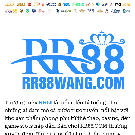
Thương hiệu
RR88
là điểm đến lý tưởng cho
những ai đam mê cá cược trực tuyến, nổi bật với
kho sản phẩm phong phú từ thể thao, casino, đến
game slots hấp dẫn. Sân chơi RR88.COM thường
xuyên đem đến cho người chơi nhiều chương