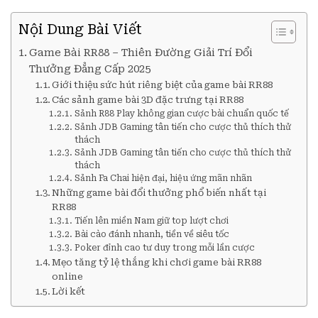
Nội Dung Bài Viết
Game Bài RR88 – Thiên Đường Giải Trí Đổi
Thưởng Đẳng Cấp 2025
Giới thiệu sức hút riêng biệt của game bài RR88
Các sảnh game bài 3D đặc trưng tại RR88
Sảnh R88 Play không gian cược bài chuẩn quốc tế
Sảnh JDB Gaming tân tiến cho cược thủ thích thử
thách
Sảnh JDB Gaming tân tiến cho cược thủ thích thử
thách
Sảnh Fa Chai hiện đại, hiệu ứng mãn nhãn
Những game bài đổi thưởng phổ biến nhất tại
RR88
Tiến lên miền Nam giữ top lượt chơi
Bài cào đánh nhanh, tiền về siêu tốc
Poker đỉnh cao tư duy trong mỗi lần cược
Mẹo tăng tỷ lệ thắng khi chơi game bài RR88
online
Lời kết