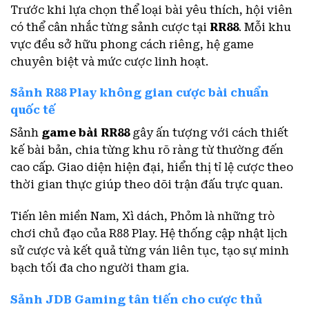
Trước khi lựa chọn thể loại bài yêu thích, hội viên
có thể cân nhắc từng sảnh cược tại
RR88
. Mỗi khu
vực đều sở hữu phong cách riêng, hệ game
chuyên biệt và mức cược linh hoạt.
Sảnh R88 Play không gian cược bài chuẩn
quốc tế
Sảnh
game bài RR88
gây ấn tượng với cách thiết
kế bài bản, chia từng khu rõ ràng từ thường đến
cao cấp. Giao diện hiện đại, hiển thị tỉ lệ cược theo
thời gian thực giúp theo dõi trận đấu trực quan.
Tiến lên miền Nam, Xì dách, Phỏm là những trò
chơi chủ đạo của R88 Play. Hệ thống cập nhật lịch
sử cược và kết quả từng ván liên tục, tạo sự minh
bạch tối đa cho người tham gia.
Sảnh JDB Gaming tân tiến cho cược thủ