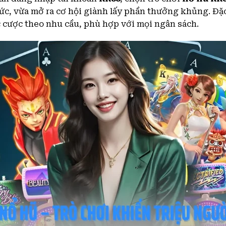
ức, vừa mở ra cơ hội giành lấy phần thưởng khủng. Đặc 
 cược theo nhu cầu, phù hợp với mọi ngân sách.