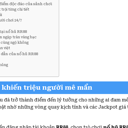
điểm độc đáo của sảnh chơi
trội từng chi tiết
úi
ời chơi 24/7
tại nổ hũ RR88
an ngập tràn vàng bạc
g cùng ngộ không
n việt
p dẫn của nổ hũ RR88
khủng
i khiến triệu người mê mẩn
lâu đã trở thành điểm đến lý tưởng cho những ai đam m
bật nhờ những vòng quay kịch tính và các Jackpot giá t
cần đăng nhập tài khoản
RR88
, chọn trò chơi
nổ hũ RR