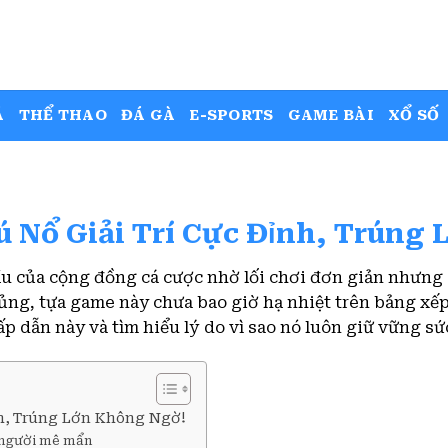
Á
THỂ THAO
ĐÁ GÀ
E-SPORTS
GAME BÀI
XỔ SỐ
ú Nổ Giải Trí Cực Đỉnh, Trúng
u của cộng đồng cá cược nhờ lối chơi đơn giản nhưng c
ủng, tựa game này chưa bao giờ hạ nhiệt trên bảng xế
ấp dẫn này và tìm hiểu lý do vì sao nó luôn giữ vững sứ
nh, Trúng Lớn Không Ngờ!
u người mê mẩn