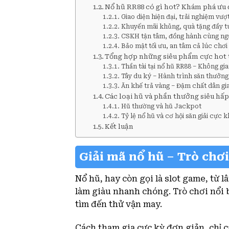
Nổ hũ RR88 có gì hot? Khám phá ưu 
Giao diện hiện đại, trải nghiệm vượt 
Khuyến mãi khủng, quà tặng đầy t
CSKH tận tâm, đồng hành cùng ngư
Bảo mật tối ưu, an tâm cả lúc chơi
Tổng hợp những siêu phẩm cực hot 
Thần tài tại nổ hũ RR88 – Không gi
Tây du ký – Hành trình săn thưởn
Ăn khế trả vàng – Đậm chất dân gia
Các loại hũ và phần thưởng siêu hấ
Hũ thường và hũ Jackpot
Tỷ lệ nổ hũ và cơ hội săn giải cực 
Kết luận
Giải mã nổ hũ – Trò chơ
Nổ hũ, hay còn gọi là slot game, từ 
làm giàu nhanh chóng. Trò chơi nổi 
tìm đến thử vận may.
Cách tham gia cực kỳ đơn giản, chỉ 