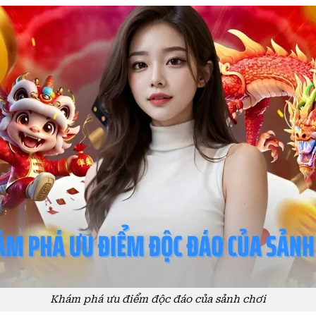
Khám phá ưu điểm độc đáo của sảnh chơi