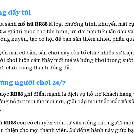
g đầy túi
ủa sảnh
nổ hũ RR88
là loạt chương trình khuyến mãi c
0% giá trị cược cho tân binh, ưu đãi nạp tiền lần đầu
ờng xuyên, tạo cơ hội để bạn săn thêm nhiều phần quà 
ến mãi cơ bản, sân chơi này còn tổ chức nhiều sự kiện 
ười chơi luôn cảm thấy mới mẻ và hứng khởi trong suốt
ời chơi trung thành đông đảo.
ùng người chơi 24/7
cược
RR88
ghi điểm mạnh là dịch vụ hỗ trợ khách hàng
ng hỗ trợ mọi lúc mọi nơi, giải đáp mọi thắc mắc và x
.
ũ
RR88
còn có chuyên viên tư vấn riêng cho người mới 
ân thiện cho mọi thành viên. Sự đồng hành này giúp b