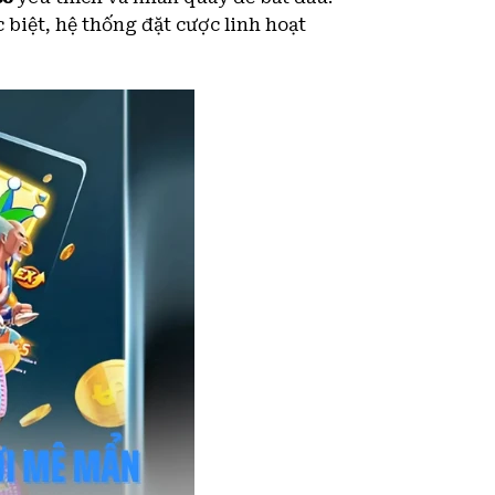
biệt, hệ thống đặt cược linh hoạt