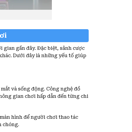
ơi
i gian gần đây. Đặc biệt, sảnh cược
 khác. Dưới đây là những yếu tố giúp
ắt mắt và sống động. Công nghệ đồ
không gian chơi hấp dẫn đến từng chi
 màn hình để người chơi thao tác
h chóng.