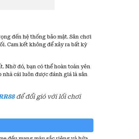
rọng đến hệ thống bảo mật. Sân chơi
ối. Cam kết không để xảy ra bất kỳ
t. Nhờ đó, bạn có thể hoàn toàn yên
p nhà cái luôn được đánh giá là sân
 RR88
để đổi gió với lối chơi
ame đều mang màu sắc riêng và hứa