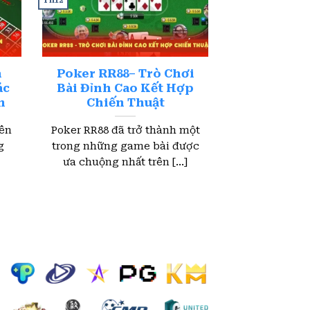
Th12
Th12
a
Poker RR88– Trò Chơi
Khám Phá
ác
Bài Đỉnh Cao Kết Hợp
Giải Trí Xổ
n
Chiến Thuật
Hấp Dẫn
tên
Poker RR88 đã trở thành một
Xổ số siêu tố
g
trong những game bài được
những sản p
ưa chuộng nhất trên [...]
được ưa c