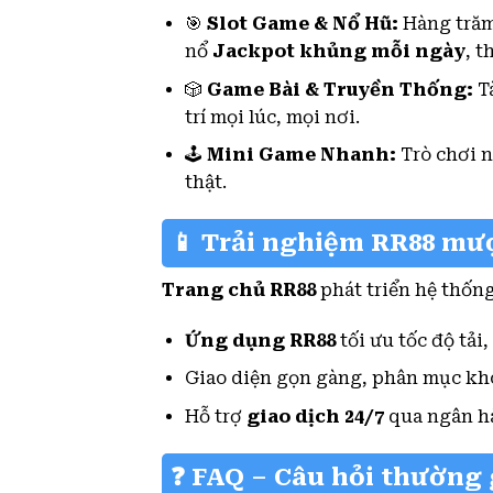
🎯
Slot Game & Nổ Hũ:
Hàng trăm
nổ
Jackpot khủng mỗi ngày
, t
🎲
Game Bài & Truyền Thống:
T
trí mọi lúc, mọi nơi.
🕹
Mini Game Nhanh:
Trò chơi n
thật.
📱
Trải nghiệm RR88 mượ
Trang chủ RR88
phát triển hệ thốn
Ứng dụng RR88
tối ưu tốc độ tải,
Giao diện gọn gàng, phân mục kho
Hỗ trợ
giao dịch 24/7
qua ngân hà
❓ FAQ – Câu hỏi thường