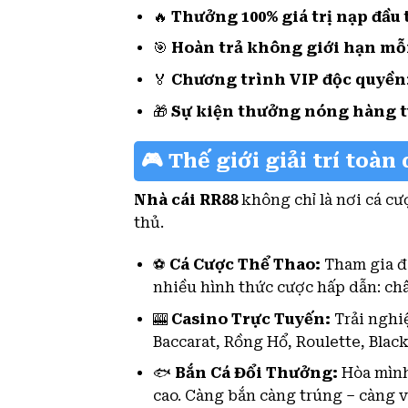
🔥
Thưởng 100% giá trị nạp đầu 
🎯
Hoàn trả không giới hạn mỗ
🏅
Chương trình VIP độc quyền
🎁
Sự kiện thưởng nóng hàng 
🎮
Thế giới giải trí toàn
Nhà cái RR88
không chỉ là nơi cá cư
thủ.
⚽
Cá Cược Thể Thao:
Tham gia đặ
nhiều hình thức cược hấp dẫn: châu
🎰
Casino Trực Tuyến:
Trải nghi
Baccarat, Rồng Hổ, Roulette, Black
🐟
Bắn Cá Đổi Thưởng:
Hòa mình
cao. Càng bắn càng trúng – càng v