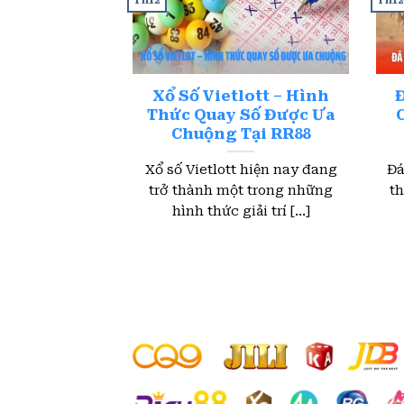
Th12
Th12
Xổ Số Vietlott – Hình
Đ
Thức Quay Số Được Ưa
Chuộng Tại RR88
Xổ số Vietlott hiện nay đang
Đá
trở thành một trong những
th
hình thức giải trí [...]